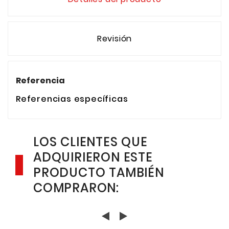
Revisión
Referencia
Referencias específicas
LOS CLIENTES QUE
ADQUIRIERON ESTE
PRODUCTO TAMBIÉN
COMPRARON: