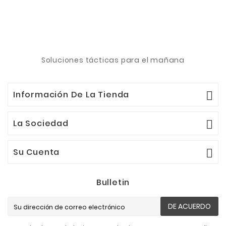
Soluciones tácticas para el mañana
Información De La Tienda

La Sociedad

Su Cuenta

Bulletin
DE ACUERDO