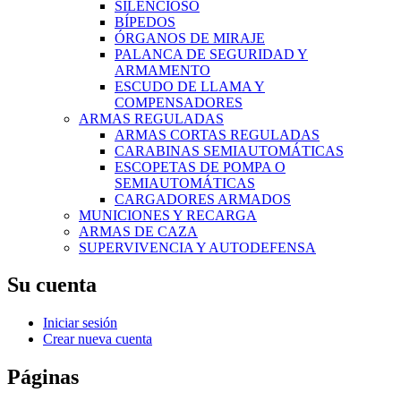
SILENCIOSO
BÍPEDOS
ÓRGANOS DE MIRAJE
PALANCA DE SEGURIDAD Y
ARMAMENTO
ESCUDO DE LLAMA Y
COMPENSADORES
ARMAS REGULADAS
ARMAS CORTAS REGULADAS
CARABINAS SEMIAUTOMÁTICAS
ESCOPETAS DE POMPA O
SEMIAUTOMÁTICAS
CARGADORES ARMADOS
MUNICIONES Y RECARGA
ARMAS DE CAZA
SUPERVIVENCIA Y AUTODEFENSA
Su cuenta
Iniciar sesión
Crear nueva cuenta
Páginas