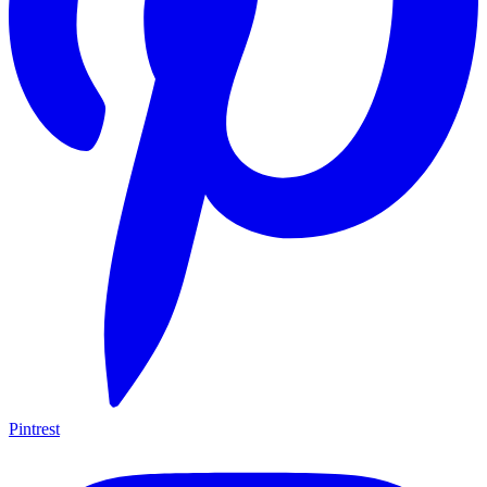
Pintrest