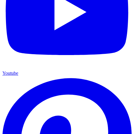
Youtube