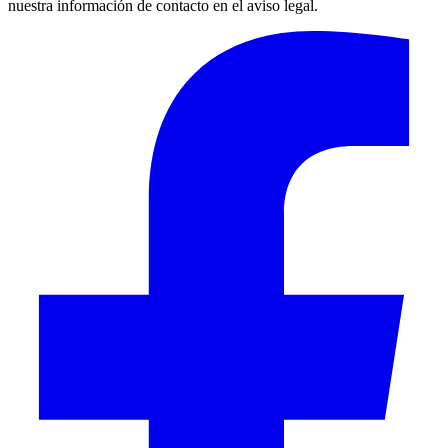
nuestra información de contacto en el aviso legal.