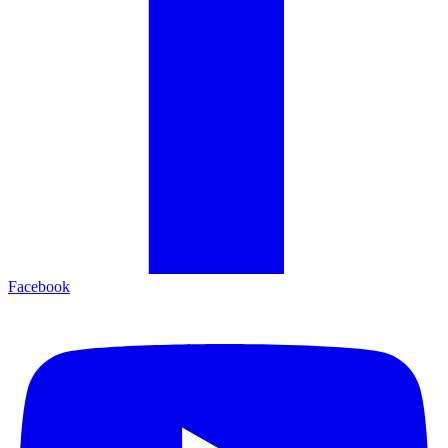
Facebook