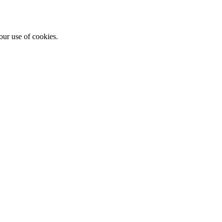
ur use of cookies.