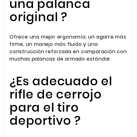
una palanca
original ?
Ofrece una mejor ergonomía, un agarre más
firme, un manejo más fluido y una
construcción reforzada en comparación con
muchas palancas de armado estándar.
¿Es adecuado el
rifle de cerrojo
para el tiro
deportivo ?