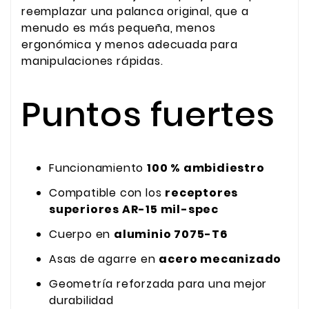
reemplazar una palanca original, que a
menudo es más pequeña, menos
ergonómica y menos adecuada para
manipulaciones rápidas.
Puntos fuertes
Funcionamiento
100 % ambidiestro
Compatible con los
receptores
superiores AR-15 mil-spec
Cuerpo en
aluminio 7075-T6
Asas de agarre en
acero mecanizado
Geometría reforzada para una mejor
durabilidad