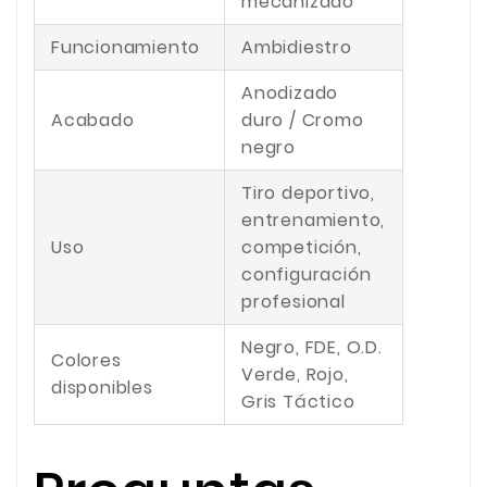
mecanizado
Funcionamiento
Ambidiestro
Anodizado
Acabado
duro / Cromo
negro
Tiro deportivo,
entrenamiento,
Uso
competición,
configuración
profesional
Negro, FDE, O.D.
Colores
Verde, Rojo,
disponibles
Gris Táctico