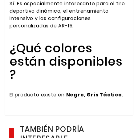
Sí. Es especialmente interesante para el tiro
deportivo dinámico, el entrenamiento
intensivo y las configuraciones
personalizadas de AR-15.
¿Qué colores
están disponibles
?
El producto existe en
Negro, Gris Táctico
.
TAMBIÉN PODRÍA