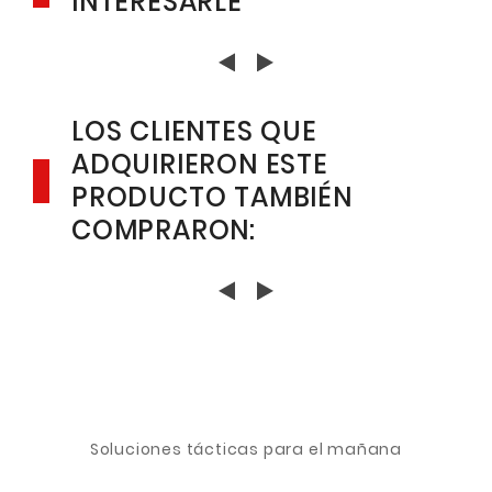
INTERESARLE
LOS CLIENTES QUE
ADQUIRIERON ESTE
PRODUCTO TAMBIÉN
COMPRARON:
Soluciones tácticas para el mañana