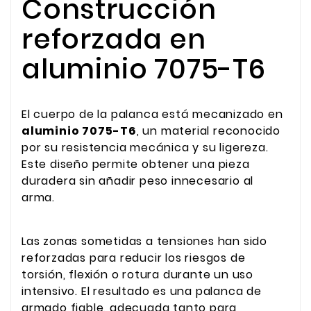
Construcción
reforzada en
aluminio 7075-T6
El cuerpo de la palanca está mecanizado en
aluminio 7075-T6
, un material reconocido
por su resistencia mecánica y su ligereza.
Este diseño permite obtener una pieza
duradera sin añadir peso innecesario al
arma.
Las zonas sometidas a tensiones han sido
reforzadas para reducir los riesgos de
torsión, flexión o rotura durante un uso
intensivo. El resultado es una palanca de
armado fiable, adecuada tanto para