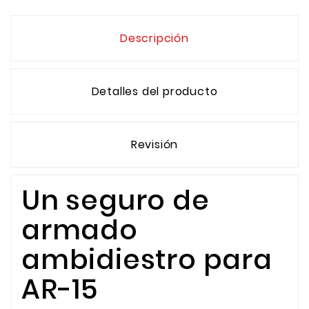
Descripción
Detalles del producto
Revisión
Un seguro de
armado
ambidiestro para
AR-15