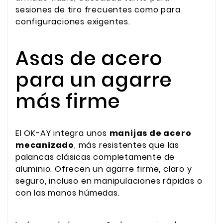
sesiones de tiro frecuentes como para
configuraciones exigentes.
Asas de acero
para un agarre
más firme
El OK-AY integra unos
manijas de acero
mecanizado
, más resistentes que las
palancas clásicas completamente de
aluminio. Ofrecen un agarre firme, claro y
seguro, incluso en manipulaciones rápidas o
con las manos húmedas.