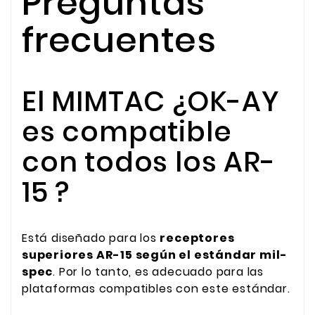
Preguntas
frecuentes
El MIMTAC ¿OK-AY
es compatible
con todos los AR-
15 ?
Está diseñado para los
receptores
superiores AR-15 según el estándar mil-
spec
. Por lo tanto, es adecuado para las
plataformas compatibles con este estándar.