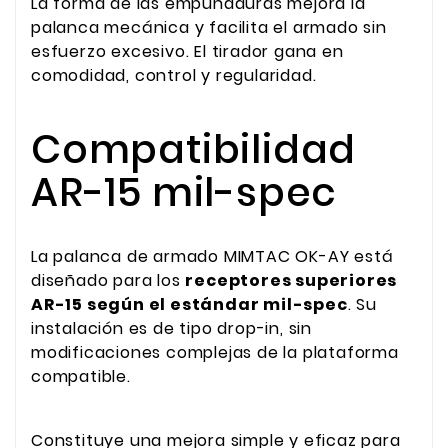
La forma de las empuñaduras mejora la
palanca mecánica y facilita el armado sin
esfuerzo excesivo. El tirador gana en
comodidad, control y regularidad.
Compatibilidad
AR-15 mil-spec
La palanca de armado MIMTAC OK-AY está
diseñado para los
receptores superiores
AR-15 según el estándar mil-spec
. Su
instalación es de tipo drop-in, sin
modificaciones complejas de la plataforma
compatible.
Constituye una mejora simple y eficaz para