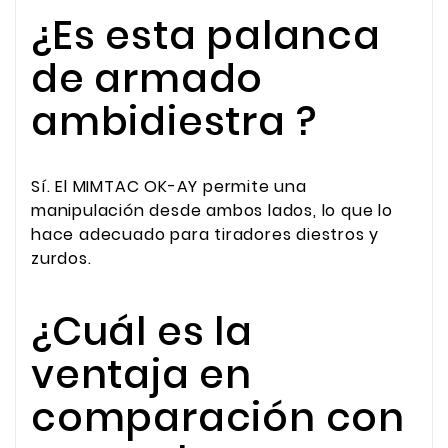
¿Es esta palanca
de armado
ambidiestra ?
Sí. El MIMTAC OK-AY permite una
manipulación desde ambos lados, lo que lo
hace adecuado para tiradores diestros y
zurdos.
¿Cuál es la
ventaja en
comparación con