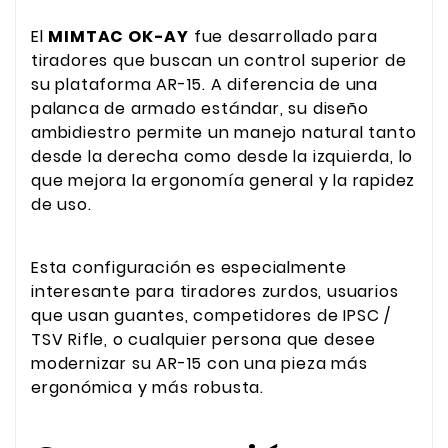
El
MIMTAC OK-AY
fue desarrollado para
tiradores que buscan un control superior de
su plataforma AR-15. A diferencia de una
palanca de armado estándar, su diseño
ambidiestro permite un manejo natural tanto
desde la derecha como desde la izquierda, lo
que mejora la ergonomía general y la rapidez
de uso.
Esta configuración es especialmente
interesante para tiradores zurdos, usuarios
que usan guantes, competidores de IPSC /
TSV Rifle, o cualquier persona que desee
modernizar su AR-15 con una pieza más
ergonómica y más robusta.