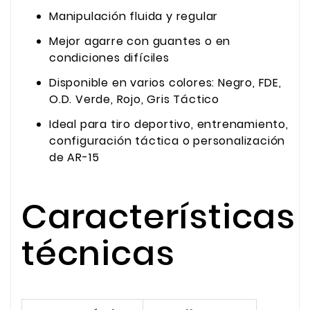
Manipulación fluida y regular
Mejor agarre con guantes o en
condiciones difíciles
Disponible en varios colores: Negro, FDE,
O.D. Verde, Rojo, Gris Táctico
Ideal para tiro deportivo, entrenamiento,
configuración táctica o personalización
de AR-15
Características
técnicas