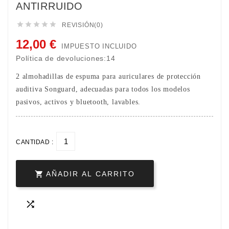
ANTIRRUIDO





REVISIÓN(0)
12,00 €
IMPUESTO INCLUIDO
Política de devoluciones:14
2 almohadillas de espuma para auriculares de protección
auditiva Songuard, adecuadas para todos los modelos
pasivos, activos y bluetooth, lavables.
CANTIDAD :

AÑADIR AL CARRITO
