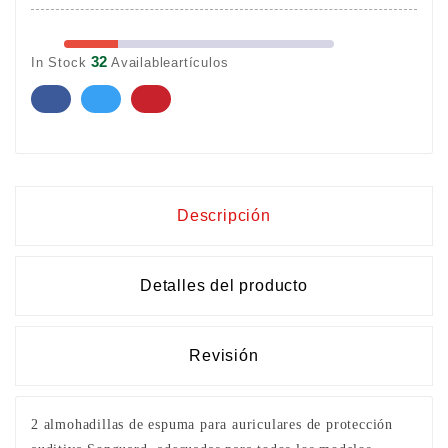
32
In Stock
Availableartículos
Descripción
Detalles del producto
Revisión
2 almohadillas de espuma para auriculares de protección