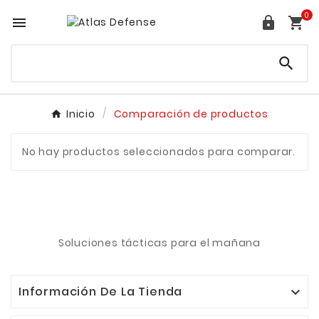
0




Inicio
Comparación de productos
No hay productos seleccionados para comparar.
Soluciones tácticas para el mañana
Información De La Tienda
