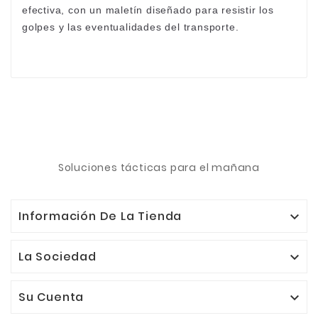
efectiva, con un maletín diseñado para resistir los
golpes y las eventualidades del transporte.
Soluciones tácticas para el mañana
Información De La Tienda

La Sociedad

Su Cuenta
