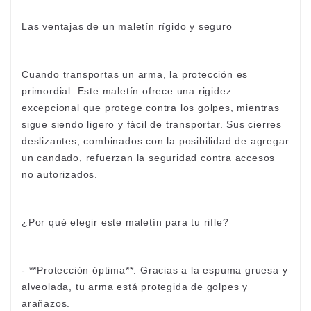
Las ventajas de un maletín rígido y seguro
Cuando transportas un arma, la protección es
primordial. Este maletín ofrece una rigidez
excepcional que protege contra los golpes, mientras
sigue siendo ligero y fácil de transportar. Sus cierres
deslizantes, combinados con la posibilidad de agregar
un candado, refuerzan la seguridad contra accesos
no autorizados.
¿Por qué elegir este maletín para tu rifle?
- **Protección óptima**: Gracias a la espuma gruesa y
alveolada, tu arma está protegida de golpes y
arañazos.