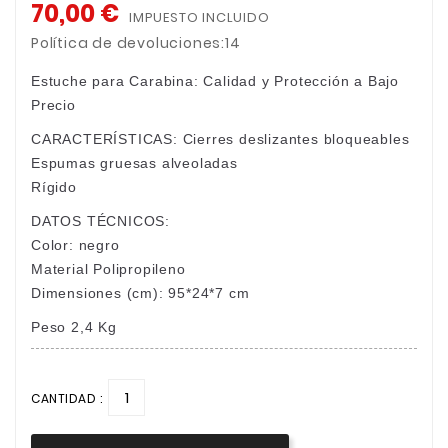
70,00 €
IMPUESTO INCLUIDO
Política de devoluciones:14
Estuche para Carabina: Calidad y Protección a Bajo
Precio
CARACTERÍSTICAS: Cierres deslizantes bloqueables
Espumas gruesas alveoladas
Rígido
DATOS TÉCNICOS:
Color: negro
Material Polipropileno
Dimensiones (cm): 95*24*7 cm
Peso 2,4 Kg
CANTIDAD :