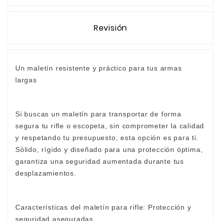
Revisión
Un maletín resistente y práctico para tus armas
largas
Si buscas un maletín para transportar de forma
segura tu rifle o escopeta, sin comprometer la calidad
y respetando tu presupuesto, esta opción es para ti.
Sólido, rígido y diseñado para una protección óptima,
garantiza una seguridad aumentada durante tus
desplazamientos.
Características del maletín para rifle: Protección y
seguridad aseguradas