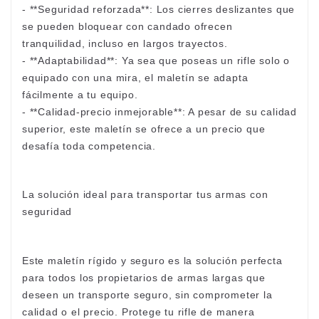
- **Seguridad reforzada**: Los cierres deslizantes que
se pueden bloquear con candado ofrecen
tranquilidad, incluso en largos trayectos.
- **Adaptabilidad**: Ya sea que poseas un rifle solo o
equipado con una mira, el maletín se adapta
fácilmente a tu equipo.
- **Calidad-precio inmejorable**: A pesar de su calidad
superior, este maletín se ofrece a un precio que
desafía toda competencia.
La solución ideal para transportar tus armas con
seguridad
Este maletín rígido y seguro es la solución perfecta
para todos los propietarios de armas largas que
deseen un transporte seguro, sin comprometer la
calidad o el precio. Protege tu rifle de manera