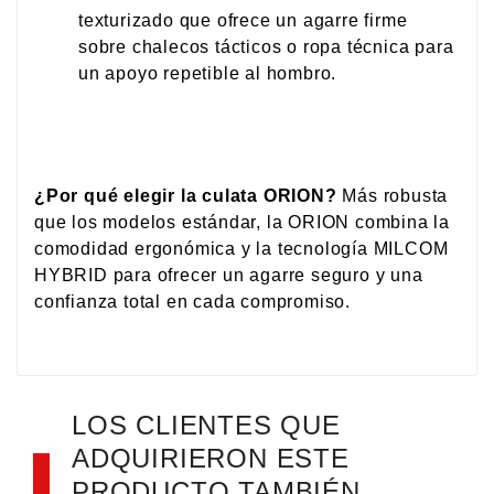
texturizado que ofrece un agarre firme
sobre chalecos tácticos o ropa técnica para
un apoyo repetible al hombro.
¿Por qué elegir la culata ORION?
Más robusta
que los modelos estándar, la ORION combina la
comodidad ergonómica y la tecnología MILCOM
HYBRID para ofrecer un agarre seguro y una
confianza total en cada compromiso.
LOS CLIENTES QUE
ADQUIRIERON ESTE
PRODUCTO TAMBIÉN