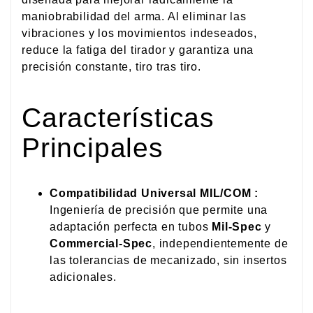
maniobrabilidad del arma. Al eliminar las
vibraciones y los movimientos indeseados,
reduce la fatiga del tirador y garantiza una
precisión constante, tiro tras tiro.
Características
Principales
Compatibilidad Universal MIL/COM :
Ingeniería de precisión que permite una
adaptación perfecta en tubos
Mil-Spec
y
Commercial-Spec
, independientemente de
las tolerancias de mecanizado, sin insertos
adicionales.