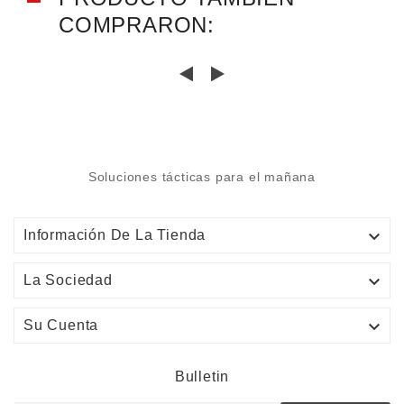
COMPRARON:
Soluciones tácticas para el mañana

Información De La Tienda

La Sociedad

Su Cuenta
Bulletin