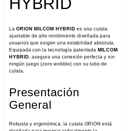
HYBRID
La
ORION MILCOM HYBRID
es una culata
ajustable de alto rendimiento diseñada para
usuarios que exigen una estabilidad absoluta.
Equipada con la tecnología patentada
MILCOM
HYBRID
, asegura una conexión perfecta y sin
ningún juego (zero wobble) con su tubo de
culata.
Presentación
General
Robusta y ergonómica, la culata ORION está
diseñada para mejorar radicalmente la