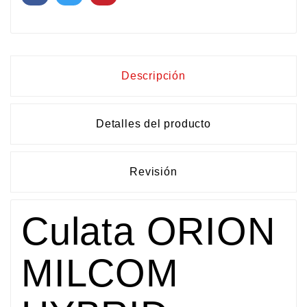
Descripción
Detalles del producto
Revisión
Culata ORION
MILCOM