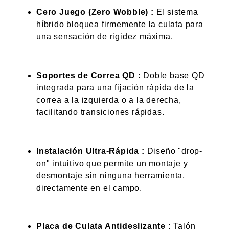
Cero Juego (Zero Wobble) :
El sistema
híbrido bloquea firmemente la culata para
una sensación de rigidez máxima.
Soportes de Correa QD :
Doble base QD
integrada para una fijación rápida de la
correa a la izquierda o a la derecha,
facilitando transiciones rápidas.
Instalación Ultra-Rápida :
Diseño "drop-
on" intuitivo que permite un montaje y
desmontaje sin ninguna herramienta,
directamente en el campo.
Placa de Culata Antideslizante :
Talón