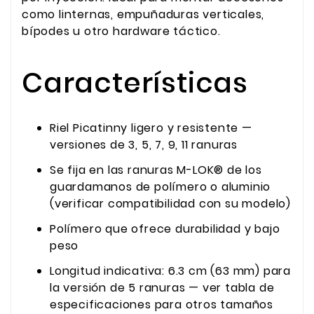
como linternas, empuñaduras verticales,
bípodes u otro hardware táctico.
Características
Riel Picatinny ligero y resistente —
versiones de 3, 5, 7, 9, 11 ranuras
Se fija en las ranuras M-LOK® de los
guardamanos de polímero o aluminio
(verificar compatibilidad con su modelo)
Polímero que ofrece durabilidad y bajo
peso
Longitud indicativa: 6.3 cm (63 mm) para
la versión de 5 ranuras — ver tabla de
especificaciones para otros tamaños