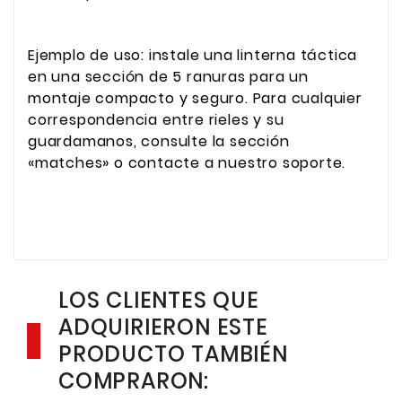
Ejemplo de uso: instale una linterna táctica
en una sección de 5 ranuras para un
montaje compacto y seguro. Para cualquier
correspondencia entre rieles y su
guardamanos, consulte la sección
«matches» o contacte a nuestro soporte.
LOS CLIENTES QUE
ADQUIRIERON ESTE
PRODUCTO TAMBIÉN
COMPRARON: