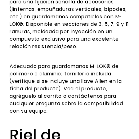
para una fijación sencilla de accesorios
(linternas, empuñaduras verticales, bípodes,
etc.) en guardamanos compatibles con M-
LOK®. Disponible en secciones de 3, 5, 7, 9 y 11
ranuras, moldeada por inyección en un
compuesto exclusivo para una excelente
relación resistencia/peso.
Adecuado para guardamanos M-LOK® de
polímero o aluminio; tornillería incluida
(verifique si se incluye una llave Allen en la
ficha del producto). Vea el producto,
agréguelo al carrito o contáctenos para
cualquier pregunta sobre la compatibilidad
con su equipo.
Riel de