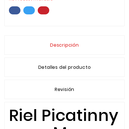
Descripción
Detalles del producto
Revisión
Riel Picatinny