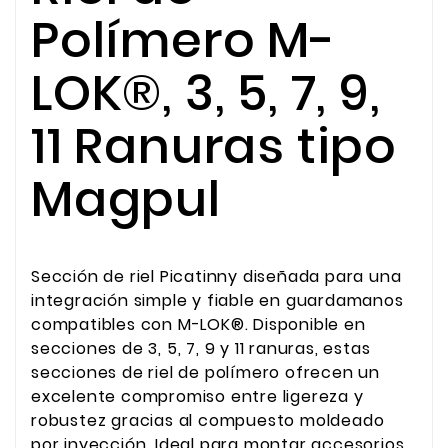
Polímero M-
LOK®, 3, 5, 7, 9,
11 Ranuras tipo
Magpul
Sección de riel Picatinny diseñada para una
integración simple y fiable en guardamanos
compatibles con M-LOK®. Disponible en
secciones de 3, 5, 7, 9 y 11 ranuras, estas
secciones de riel de polímero ofrecen un
excelente compromiso entre ligereza y
robustez gracias al compuesto moldeado
por inyección. Ideal para montar accesorios