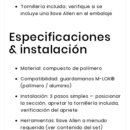
Tornillería incluida; verifique si se
incluye una llave Allen en el embalaje
Especificaciones
& instalación
Material: compuesto de polímero
Compatibilidad: guardamanos M-LOK®
(polímero / aluminio)
Instalación: 3 pasos simples — posicionar
la sección, apretar la tornillería incluida,
verificación del apriete
Herramientas: llave Allen a menudo
requerida (ver contenido del set)