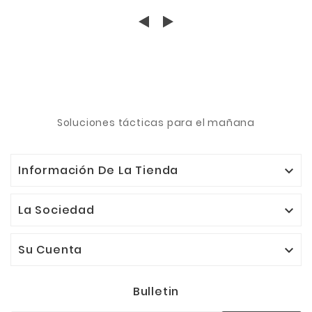
Soluciones tácticas para el mañana
Información De La Tienda

La Sociedad

Su Cuenta

Bulletin