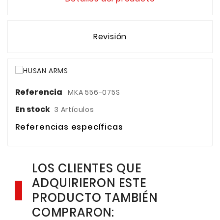
Revisión
Referencia
MKA 556-075S
En stock
3 Artículos
Referencias específicas
LOS CLIENTES QUE
ADQUIRIERON ESTE
PRODUCTO TAMBIÉN
COMPRARON: