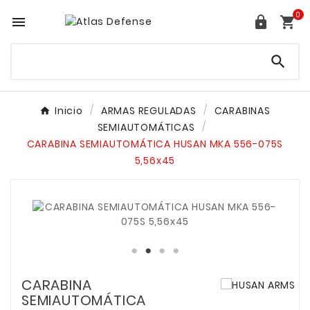
0




Inicio
ARMAS REGULADAS
CARABINAS
SEMIAUTOMÁTICAS
CARABINA SEMIAUTOMÁTICA HUSAN MKA 556-075S
5,56x45
CARABINA
SEMIAUTOMÁTICA