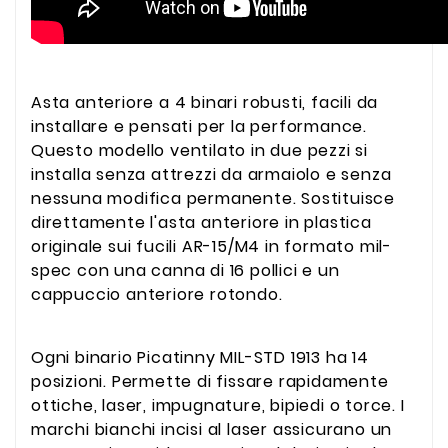
Asta anteriore a 4 binari robusti, facili da
installare e pensati per la performance.
Questo modello ventilato in due pezzi si
installa senza attrezzi da armaiolo e senza
nessuna modifica permanente. Sostituisce
direttamente l'asta anteriore in plastica
originale sui fucili AR-15/M4 in formato mil-
spec con una canna di 16 pollici e un
cappuccio anteriore rotondo.
Ogni binario Picatinny MIL-STD 1913 ha 14
posizioni. Permette di fissare rapidamente
ottiche, laser, impugnature, bipiedi o torce. I
marchi bianchi incisi al laser assicurano un