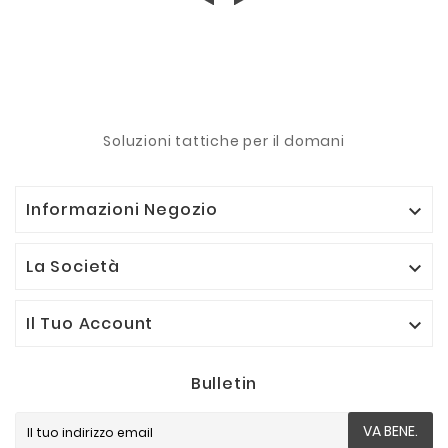
Soluzioni tattiche per il domani
Informazioni Negozio

La Società

Il Tuo Account

Bulletin
VA BENE.