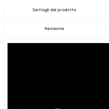
Dettagli del prodotto
Revisione