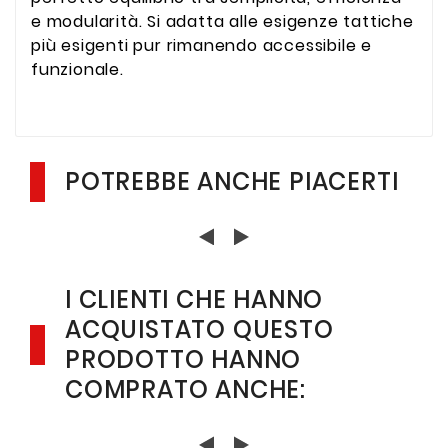
e modularità. Si adatta alle esigenze tattiche
più esigenti pur rimanendo accessibile e
funzionale.
POTREBBE ANCHE PIACERTI
I CLIENTI CHE HANNO
ACQUISTATO QUESTO
PRODOTTO HANNO
COMPRATO ANCHE: