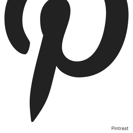
Pintrest