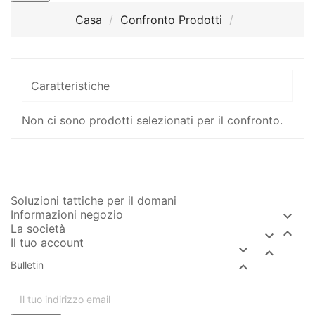
Casa
Confronto Prodotti
Caratteristiche
Non ci sono prodotti selezionati per il confronto.
Soluzioni tattiche per il domani
Informazioni negozio

La società


Il tuo account


Bulletin
