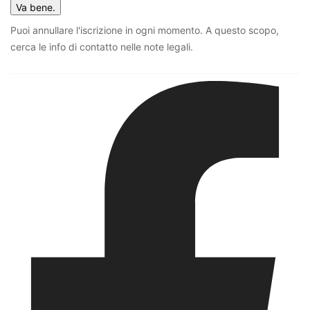
Va bene.
Puoi annullare l'iscrizione in ogni momento. A questo scopo,
cerca le info di contatto nelle note legali.