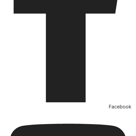
Facebook