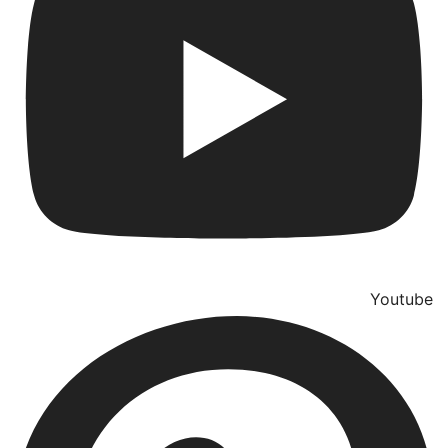
Youtube