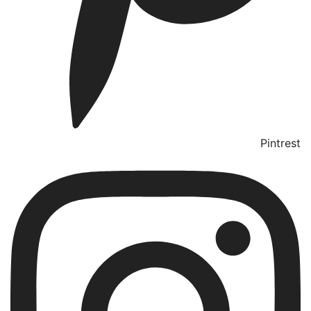
Pintrest