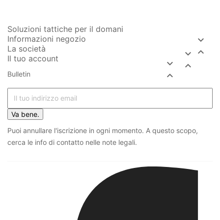
Soluzioni tattiche per il domani
Informazioni negozio

La società


Il tuo account


Bulletin

Va bene.
Puoi annullare l'iscrizione in ogni momento. A questo scopo,
cerca le info di contatto nelle note legali.