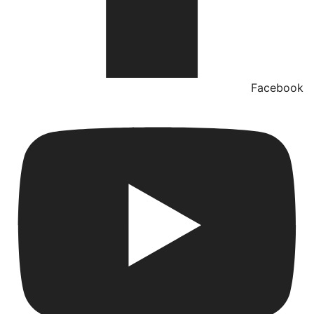
Facebook