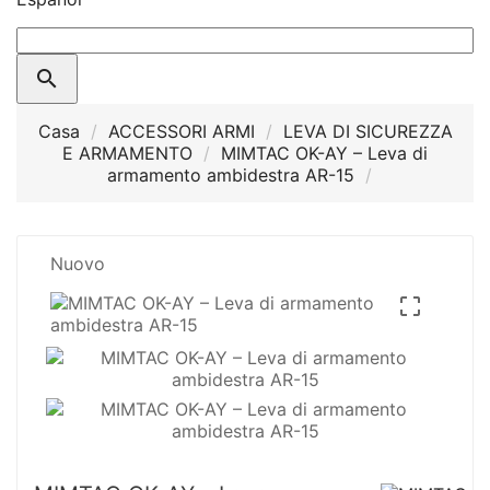

Casa
ACCESSORI ARMI
LEVA DI SICUREZZA
E ARMAMENTO
MIMTAC OK-AY – Leva di
armamento ambidestra AR-15
Nuovo
