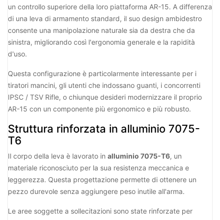
un controllo superiore della loro piattaforma AR-15. A differenza
di una leva di armamento standard, il suo design ambidestro
consente una manipolazione naturale sia da destra che da
sinistra, migliorando così l'ergonomia generale e la rapidità
d'uso.
Questa configurazione è particolarmente interessante per i
tiratori mancini, gli utenti che indossano guanti, i concorrenti
IPSC / TSV Rifle, o chiunque desideri modernizzare il proprio
AR-15 con un componente più ergonomico e più robusto.
Struttura rinforzata in alluminio 7075-
T6
Il corpo della leva è lavorato in
alluminio 7075-T6
, un
materiale riconosciuto per la sua resistenza meccanica e
leggerezza. Questa progettazione permette di ottenere un
pezzo durevole senza aggiungere peso inutile all'arma.
Le aree soggette a sollecitazioni sono state rinforzate per