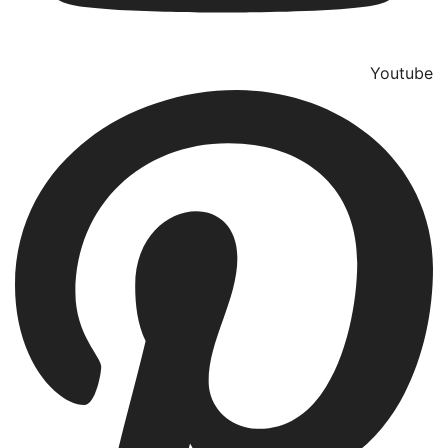
Youtube