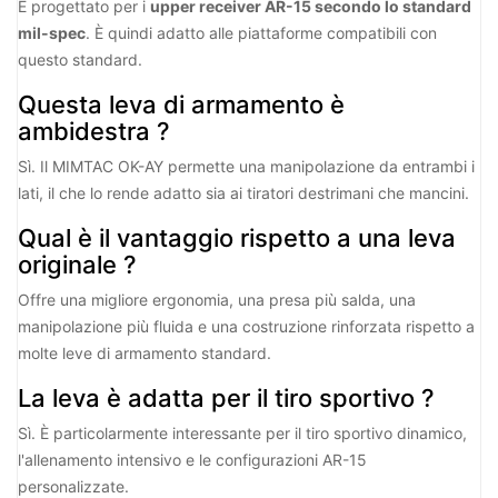
È progettato per i
upper receiver AR-15 secondo lo standard
mil-spec
. È quindi adatto alle piattaforme compatibili con
questo standard.
Questa leva di armamento è
ambidestra ?
Sì. Il MIMTAC OK-AY permette una manipolazione da entrambi i
lati, il che lo rende adatto sia ai tiratori destrimani che mancini.
Qual è il vantaggio rispetto a una leva
originale ?
Offre una migliore ergonomia, una presa più salda, una
manipolazione più fluida e una costruzione rinforzata rispetto a
molte leve di armamento standard.
La leva è adatta per il tiro sportivo ?
Sì. È particolarmente interessante per il tiro sportivo dinamico,
l'allenamento intensivo e le configurazioni AR-15
personalizzate.