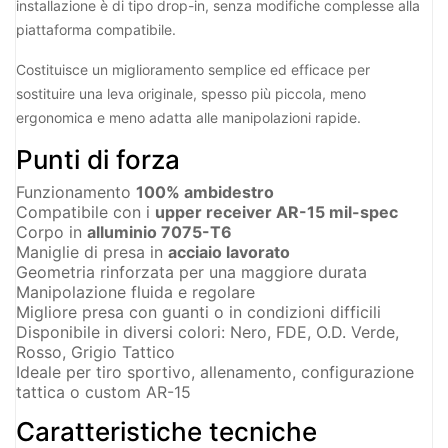
installazione è di tipo drop-in, senza modifiche complesse alla
piattaforma compatibile.
Costituisce un miglioramento semplice ed efficace per
sostituire una leva originale, spesso più piccola, meno
ergonomica e meno adatta alle manipolazioni rapide.
Punti di forza
Funzionamento
100% ambidestro
Compatibile con i
upper receiver AR-15 mil-spec
Corpo in
alluminio 7075-T6
Maniglie di presa in
acciaio lavorato
Geometria rinforzata per una maggiore durata
Manipolazione fluida e regolare
Migliore presa con guanti o in condizioni difficili
Disponibile in diversi colori: Nero, FDE, O.D. Verde,
Rosso, Grigio Tattico
Ideale per tiro sportivo, allenamento, configurazione
tattica o custom AR-15
Caratteristiche tecniche