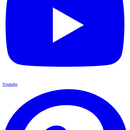
Youtube