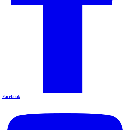
Facebook