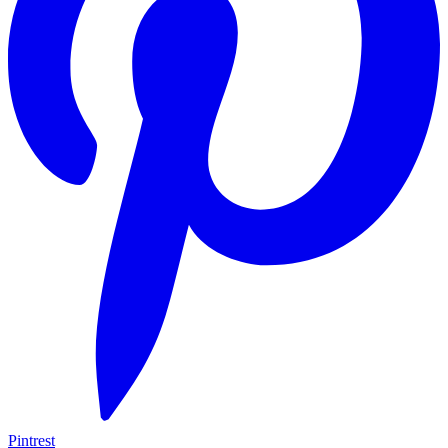
Pintrest