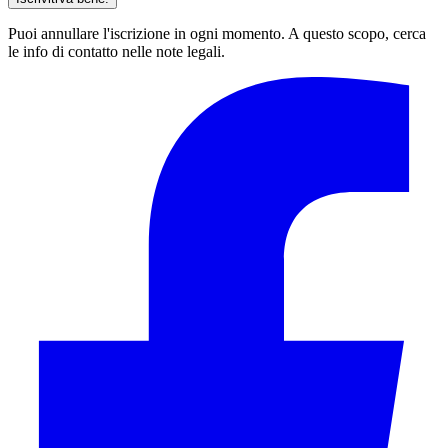
Puoi annullare l'iscrizione in ogni momento. A questo scopo, cerca
le info di contatto nelle note legali.