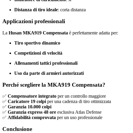
Distanza di tiro ideale
: corta distanza
Applicazioni professionali
La
Husan MKA919 Compensata
è perfettamente adatta per:
Tiro sportivo dinamico
Competizioni di velocità
Allenamenti tattici professionali
Uso da parte di armieri autorizzati
Perché scegliere la MKA919 Compensata?
✅
Compensatore integrato
per un controllo maggiore
✅
Caricatore 19 colpi
per una cadenza di tiro ottimizzata
✅
Garanzia 10.000 colpi
✅
Garanzia express 48 ore
esclusiva Atlas Defense
✅
Affidabilità comprovata
per un uso professionale
Conclusione