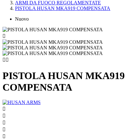
ARMI DA FUOCO REGOLAMENTATE
PISTOLA HUSAN MKA919 COMPENSATA
Nuovo



PISTOLA HUSAN MKA919
COMPENSATA




