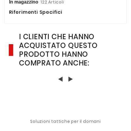
122 Articoli
In magazzino
Riferimenti Specifici
I CLIENTI CHE HANNO
ACQUISTATO QUESTO
PRODOTTO HANNO
COMPRATO ANCHE:
Soluzioni tattiche per il domani