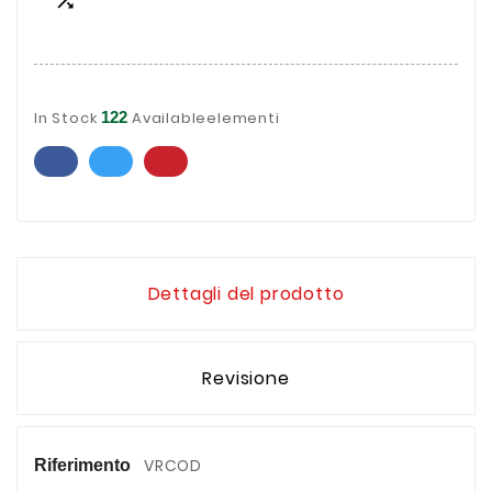

In Stock
122
Availableelementi
Dettagli del prodotto
Revisione
VRCOD
Riferimento